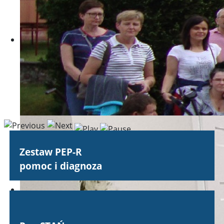
Zestaw PEP-R
pomoc i diagnoza