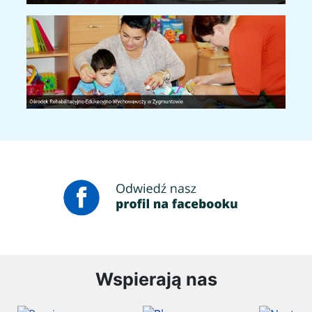
Wspierają nas