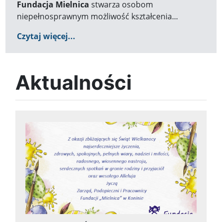
Fundacja Mielnica
stwarza osobom
niepełnosprawnym możliwość kształcenia...
Czytaj więcej...
Aktualności