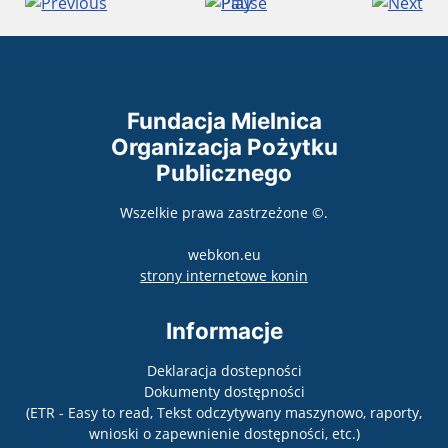
Fundacja Mielnica
Organizacja Pożytku
Publicznego
Wszelkie prawa zastrzeżone ©.
webkon.eu
otwiera się w nowym
strony internetowe konin
Informacje
Deklaracja dostepności
Dokumenty dostępności
(ETR - Easy to read, Tekst odczytywany maszynowo, raporty,
wnioski o zapewnienie dostępności, etc.)