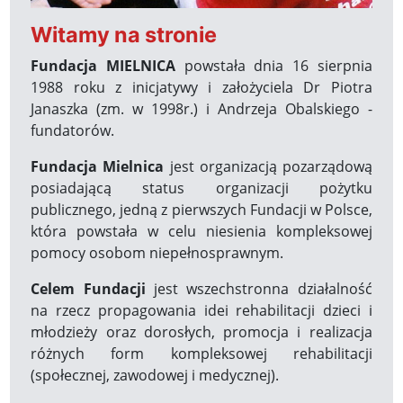
Witamy na stronie
Fundacja MIELNICA
powstała dnia 16 sierpnia
1988 roku z inicjatywy i założyciela Dr Piotra
Janaszka (zm. w 1998r.) i Andrzeja Obalskiego -
fundatorów.
Fundacja Mielnica
jest organizacją pozarządową
posiadającą status organizacji pożytku
publicznego, jedną z pierwszych Fundacji w Polsce,
która powstała w celu niesienia kompleksowej
pomocy osobom niepełnosprawnym.
Celem Fundacji
jest wszechstronna działalność
na rzecz propagowania idei rehabilitacji dzieci i
młodzieży oraz dorosłych, promocja i realizacja
różnych form kompleksowej rehabilitacji
(społecznej, zawodowej i medycznej).