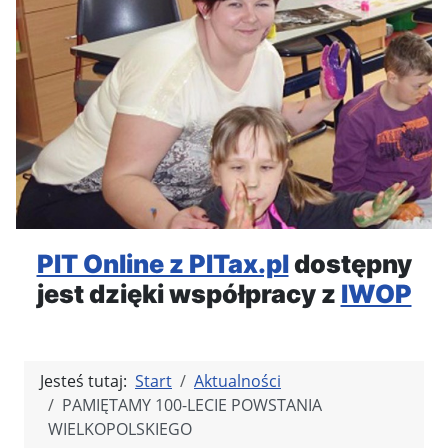
PIT Online z PITax.pl
dostępny
jest dzięki współpracy z
IWOP
Jesteś tutaj:
Start
Aktualności
PAMIĘTAMY 100-LECIE POWSTANIA
WIELKOPOLSKIEGO