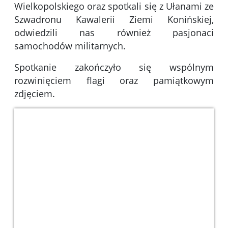
Wielkopolskiego oraz spotkali się z Ułanami ze
Szwadronu Kawalerii Ziemi Konińskiej,
odwiedzili nas również pasjonaci
samochodów militarnych.
Spotkanie zakończyło się wspólnym
rozwinięciem flagi oraz pamiątkowym
zdjęciem.