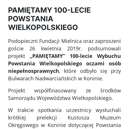
PAMIĘTAMY 100-LECIE
POWSTANIA
WIELKOPOLSKIEGO
Podopieczni Fundacji Mielnica oraz zaproszeni
goście 26 kwietnia 2019r. podsumowali
projekt
„PAMIĘTAMY” 100-lecie Wybuchu
Powstania Wielkopolskiego oczami osób
niepełnosprawnych
, które odbyło się przy
Bulwarach Nadwarciańskich w Koninie.
Projekt współfinasowany ze środków
Samorządu Województwa Wielkopolskiego.
W trakcie spotkania uczestnicy wysłuchali
krótkiej prelekcji Kustosza Muzeum
Okręgowego w Koninie dotyczącej Powstania